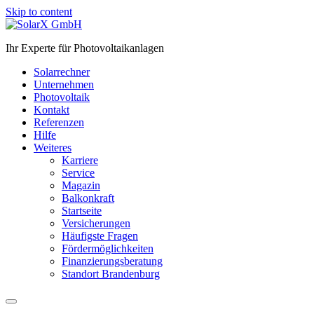
Skip to content
Ihr Experte für Photovoltaikanlagen
Solarrechner
Unternehmen
Photovoltaik
Kontakt
Referenzen
Hilfe
Weiteres
Karriere
Service
Magazin
Balkonkraft
Startseite
Versicherungen
Häufigste Fragen
Fördermöglichkeiten
Finanzierungsberatung
Standort Brandenburg