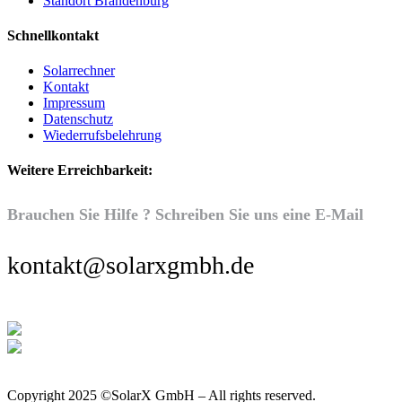
Standort Brandenburg
Schnellkontakt
Solarrechner
Kontakt
Impressum
Datenschutz
Wiederrufsbelehrung
Weitere Erreichbarkeit:
Brauchen Sie Hilfe ? Schreiben Sie uns eine E-Mail
kontakt@solarxgmbh.de
Copyright 2025 ©SolarX GmbH – All rights reserved.