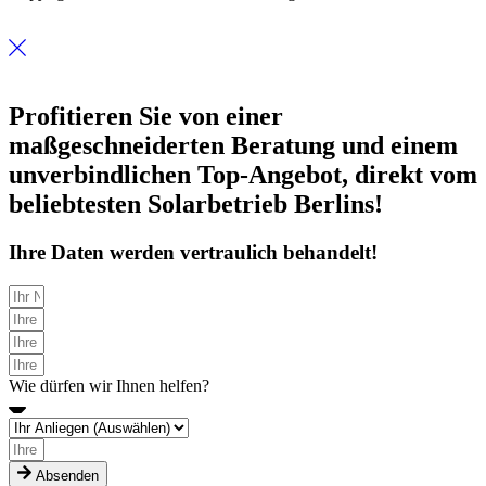
Profitieren Sie von einer
maßgeschneiderten Beratung
und einem
unverbindlichen Top-Angebot, direkt vom
beliebtesten Solarbetrieb Berlins
!
Ihre Daten werden vertraulich behandelt!
Wie dürfen wir Ihnen helfen?
Absenden