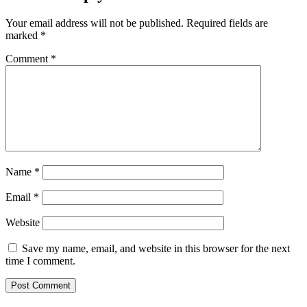
Your email address will not be published.
Required fields are
marked
*
Comment
*
Name
*
Email
*
Website
Save my name, email, and website in this browser for the next
time I comment.