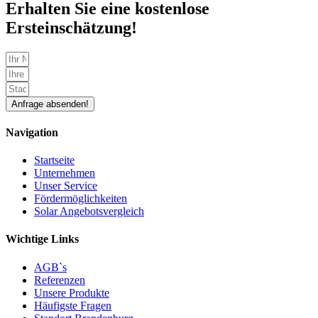
Erhalten Sie eine
kostenlose
Ersteinschätzung
!
Anfrage absenden!
Navigation
Startseite
Unternehmen
Unser Service
Fördermöglichkeiten
Solar Angebotsvergleich
Wichtige Links
AGB`s
Referenzen
Unsere Produkte
Häufigste Fragen